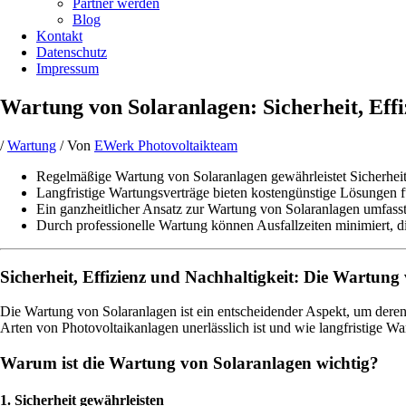
Partner werden
Blog
Kontakt
Datenschutz
Impressum
Wartung von Solaranlagen: Sicherheit, Effi
/
Wartung
/ Von
EWerk Photovoltaikteam
Regelmäßige Wartung von Solaranlagen gewährleistet Sicherheit,
Langfristige Wartungsverträge bieten kostengünstige Lösungen 
Ein ganzheitlicher Ansatz zur Wartung von Solaranlagen umfas
Durch professionelle Wartung können Ausfallzeiten minimiert, d
Sicherheit, Effizienz und Nachhaltigkeit: Die Wartung
Die Wartung von Solaranlagen ist ein entscheidender Aspekt, um deren
Arten von Photovoltaikanlagen unerlässlich ist und wie langfristige 
Warum ist die Wartung von Solaranlagen wichtig?
1. Sicherheit gewährleisten