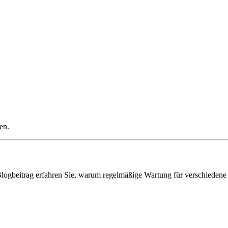
en.
 Blogbeitrag erfahren Sie, warum regelmäßige Wartung für verschiedene