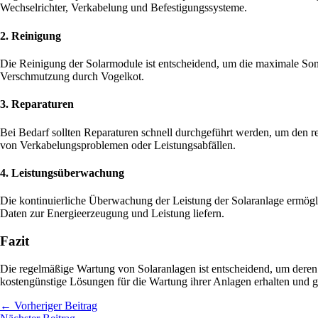
Wechselrichter, Verkabelung und Befestigungssysteme.
2. Reinigung
Die Reinigung der Solarmodule ist entscheidend, um die maximale Sonn
Verschmutzung durch Vogelkot.
3. Reparaturen
Bei Bedarf sollten Reparaturen schnell durchgeführt werden, um den 
von Verkabelungsproblemen oder Leistungsabfällen.
4. Leistungsüberwachung
Die kontinuierliche Überwachung der Leistung der Solaranlage ermögl
Daten zur Energieerzeugung und Leistung liefern.
Fazit
Die regelmäßige Wartung von Solaranlagen ist entscheidend, um deren 
kostengünstige Lösungen für die Wartung ihrer Anlagen erhalten und 
←
Vorheriger Beitrag