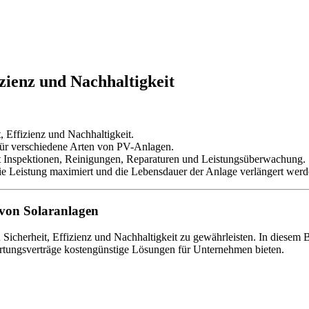
zienz und Nachhaltigkeit
 Effizienz und Nachhaltigkeit.
für verschiedene Arten von PV-Anlagen.
st Inspektionen, Reinigungen, Reparaturen und Leistungsüberwachung.
ie Leistung maximiert und die Lebensdauer der Anlage verlängert werd
 von Solaranlagen
 Sicherheit, Effizienz und Nachhaltigkeit zu gewährleisten. In diesem
Wartungsverträge kostengünstige Lösungen für Unternehmen bieten.