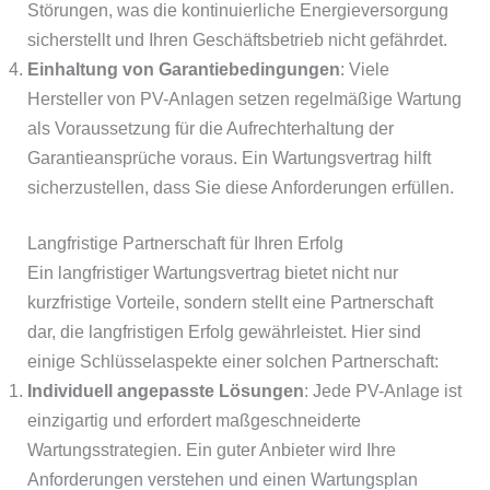
Störungen, was die kontinuierliche Energieversorgung
sicherstellt und Ihren Geschäftsbetrieb nicht gefährdet.
Einhaltung von Garantiebedingungen
: Viele
Hersteller von PV-Anlagen setzen regelmäßige Wartung
als Voraussetzung für die Aufrechterhaltung der
Garantieansprüche voraus. Ein Wartungsvertrag hilft
sicherzustellen, dass Sie diese Anforderungen erfüllen.
Langfristige Partnerschaft für Ihren Erfolg
Ein langfristiger Wartungsvertrag bietet nicht nur
kurzfristige Vorteile, sondern stellt eine Partnerschaft
dar, die langfristigen Erfolg gewährleistet. Hier sind
einige Schlüsselaspekte einer solchen Partnerschaft:
Individuell angepasste Lösungen
: Jede PV-Anlage ist
einzigartig und erfordert maßgeschneiderte
Wartungsstrategien. Ein guter Anbieter wird Ihre
Anforderungen verstehen und einen Wartungsplan