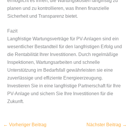
ermöglicht es Ihnen, die Wartungskosten langfristig zu
planen und zu kontrollieren, was Ihnen finanzielle
Sicherheit und Transparenz bietet.
Fazit
Langfristige Wartungsverträge für PV-Anlagen sind ein
wesentlicher Bestandteil für den langfristigen Erfolg und
die Rentabilität Ihrer Investitionen. Durch regelmäßige
Inspektionen, Wartungsarbeiten und schnelle
Unterstützung im Bedarfsfall gewährleisten sie eine
zuverlässige und effiziente Energieerzeugung.
Investieren Sie in eine langfristige Partnerschaft für Ihre
PV-Anlage und sichern Sie Ihre Investitionen für die
Zukunft.
←
Vorheriger Beitrag
Nächster Beitrag
→