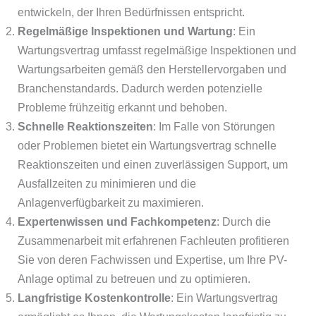
entwickeln, der Ihren Bedürfnissen entspricht.
Regelmäßige Inspektionen und Wartung
: Ein
Wartungsvertrag umfasst regelmäßige Inspektionen und
Wartungsarbeiten gemäß den Herstellervorgaben und
Branchenstandards. Dadurch werden potenzielle
Probleme frühzeitig erkannt und behoben.
Schnelle Reaktionszeiten
: Im Falle von Störungen
oder Problemen bietet ein Wartungsvertrag schnelle
Reaktionszeiten und einen zuverlässigen Support, um
Ausfallzeiten zu minimieren und die
Anlagenverfügbarkeit zu maximieren.
Expertenwissen und Fachkompetenz
: Durch die
Zusammenarbeit mit erfahrenen Fachleuten profitieren
Sie von deren Fachwissen und Expertise, um Ihre PV-
Anlage optimal zu betreuen und zu optimieren.
Langfristige Kostenkontrolle
: Ein Wartungsvertrag