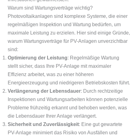
Warum sind Wartungsverträge wichtig?
Photovoltaikanlagen sind komplexe Systeme, die einer
regelmäßigen Inspektion und Wartung bedürfen, um
maximale Leistung zu erzielen. Hier sind einige Gründe,
warum Wartungsverträge für PV-Anlagen unverzichtbar
sind:
Optimierung der Leistung
: Regelmäßige Wartung
stellt sicher, dass Ihre PV-Anlage mit maximaler
Effizienz arbeitet, was zu einer höheren
Energieerzeugung und niedrigeren Betriebskosten führt.
Verlängerung der Lebensdauer
: Durch rechtzeitige
Inspektionen und Wartungsarbeiten können potenzielle
Probleme frühzeitig erkannt und behoben werden, was
die Lebensdauer Ihrer Anlage verlängert.
Sicherheit und Zuverlässigkeit
: Eine gut gewartete
PV-Anlage minimiert das Risiko von Ausfällen und