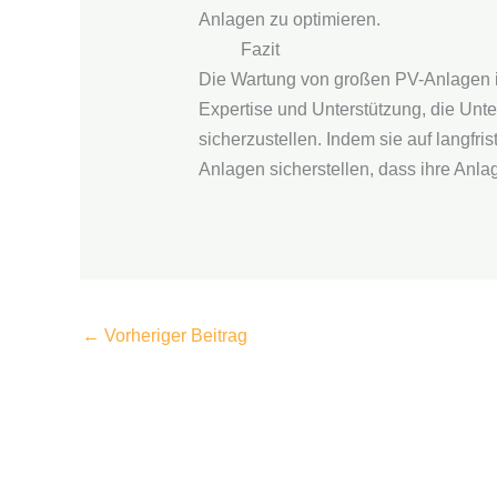
Anlagen zu optimieren.
Fazit
Die Wartung von großen PV-Anlagen ist
Expertise und Unterstützung, die Unt
sicherzustellen. Indem sie auf langfr
Anlagen sicherstellen, dass ihre Anlag
←
Vorheriger Beitrag