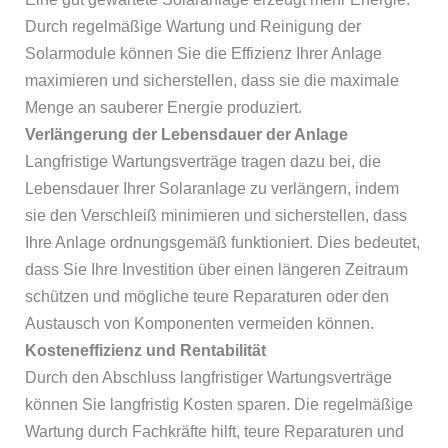
Durch regelmäßige Wartung und Reinigung der
Solarmodule können Sie die Effizienz Ihrer Anlage
maximieren und sicherstellen, dass sie die maximale
Menge an sauberer Energie produziert.
Verlängerung der Lebensdauer der Anlage
Langfristige Wartungsverträge tragen dazu bei, die
Lebensdauer Ihrer Solaranlage zu verlängern, indem
sie den Verschleiß minimieren und sicherstellen, dass
Ihre Anlage ordnungsgemäß funktioniert. Dies bedeutet,
dass Sie Ihre Investition über einen längeren Zeitraum
schützen und mögliche teure Reparaturen oder den
Austausch von Komponenten vermeiden können.
Kosteneffizienz und Rentabilität
Durch den Abschluss langfristiger Wartungsverträge
können Sie langfristig Kosten sparen. Die regelmäßige
Wartung durch Fachkräfte hilft, teure Reparaturen und