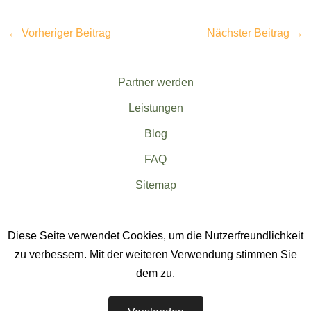
←
Vorheriger Beitrag
Nächster Beitrag
→
Partner werden
Leistungen
Blog
FAQ
Sitemap
Diese Seite verwendet Cookies, um die Nutzerfreundlichkeit
zu verbessern. Mit der weiteren Verwendung stimmen Sie
dem zu.
EWerk Photovoltaikteam
-