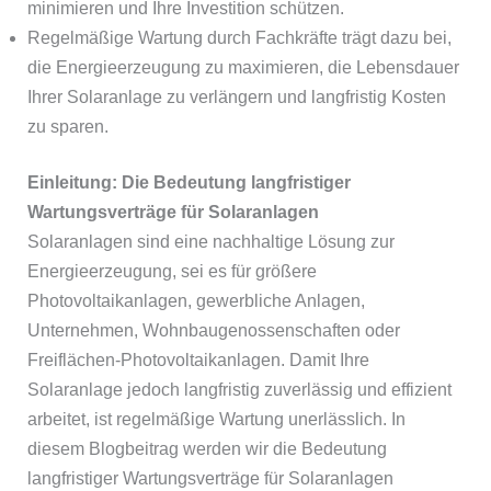
minimieren und Ihre Investition schützen.
Regelmäßige Wartung durch Fachkräfte trägt dazu bei,
die Energieerzeugung zu maximieren, die Lebensdauer
Ihrer Solaranlage zu verlängern und langfristig Kosten
zu sparen.
Einleitung: Die Bedeutung langfristiger
Wartungsverträge für Solaranlagen
Solaranlagen sind eine nachhaltige Lösung zur
Energieerzeugung, sei es für größere
Photovoltaikanlagen, gewerbliche Anlagen,
Unternehmen, Wohnbaugenossenschaften oder
Freiflächen-Photovoltaikanlagen. Damit Ihre
Solaranlage jedoch langfristig zuverlässig und effizient
arbeitet, ist regelmäßige Wartung unerlässlich. In
diesem Blogbeitrag werden wir die Bedeutung
langfristiger Wartungsverträge für Solaranlagen