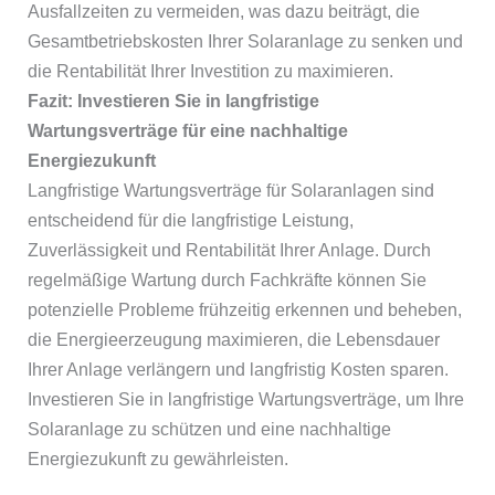
Ausfallzeiten zu vermeiden, was dazu beiträgt, die
Gesamtbetriebskosten Ihrer Solaranlage zu senken und
die Rentabilität Ihrer Investition zu maximieren.
Fazit: Investieren Sie in langfristige
Wartungsverträge für eine nachhaltige
Energiezukunft
Langfristige Wartungsverträge für Solaranlagen sind
entscheidend für die langfristige Leistung,
Zuverlässigkeit und Rentabilität Ihrer Anlage. Durch
regelmäßige Wartung durch Fachkräfte können Sie
potenzielle Probleme frühzeitig erkennen und beheben,
die Energieerzeugung maximieren, die Lebensdauer
Ihrer Anlage verlängern und langfristig Kosten sparen.
Investieren Sie in langfristige Wartungsverträge, um Ihre
Solaranlage zu schützen und eine nachhaltige
Energiezukunft zu gewährleisten.