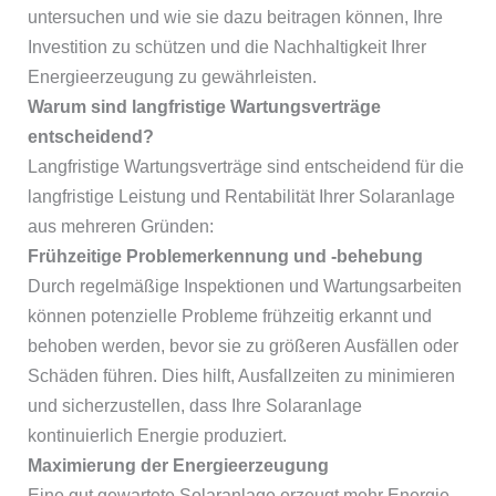
untersuchen und wie sie dazu beitragen können, Ihre
Investition zu schützen und die Nachhaltigkeit Ihrer
Energieerzeugung zu gewährleisten.
Warum sind langfristige Wartungsverträge
entscheidend?
Langfristige Wartungsverträge sind entscheidend für die
langfristige Leistung und Rentabilität Ihrer Solaranlage
aus mehreren Gründen:
Frühzeitige Problemerkennung und -behebung
Durch regelmäßige Inspektionen und Wartungsarbeiten
können potenzielle Probleme frühzeitig erkannt und
behoben werden, bevor sie zu größeren Ausfällen oder
Schäden führen. Dies hilft, Ausfallzeiten zu minimieren
und sicherzustellen, dass Ihre Solaranlage
kontinuierlich Energie produziert.
Maximierung der Energieerzeugung
Eine gut gewartete Solaranlage erzeugt mehr Energie.