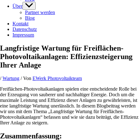
Über
Partner werden
Blog
Kontakt
Datenschutz
Impressum
Langfristige Wartung für Freiflächen-
Photovoltaikanlagen: Effizienzsteigerung
Ihrer Anlage
/
Wartung
/ Von
EWerk Photovoltaikteam
Freiflächen-Photovoltaikanlagen spielen eine entscheidende Rolle bei
der Erzeugung von sauberer und nachhaltiger Energie. Doch um die
maximale Leistung und Effizienz dieser Anlagen zu gewährleisten, ist
eine langfristige Wartung unerlässlich. In diesem Blogbeitrag werden
wir uns mit dem Thema „Langfristige Wartung für Freiflächen-
Photovoltaikanlagen“ befassen und wie sie dazu beiträgt, die Effizienz
Ihrer Anlage zu steigern.
Zusammenfassung: