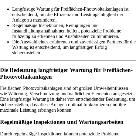
Langfristige Wartung für Freiflächen-Photovoltaikanlagen ist
entscheidend, um die Effizienz und Leistungsfähigkeit der
Anlage zu maximieren.
Regelmäßige Inspektionen, Reinigungen und
Instandhaltungsmaßnahmen helfen, potenzielle Probleme
frühzeitig zu erkennen und Ausfallzeiten zu minimieren.
Die Auswahl eines erfahrenen und zuverlässigen Partners für die
Wartung ist entscheidend, um langfristigen Erfolg
sicherzustellen.
Die Bedeutung langfristiger Wartung für Freiflächen-
Photovoltaikanlagen
Freiflächen-Photovoltaikanlagen sind oft großen Umwelteinflüssen
wie Witterung, Verschmutzung und natürlichen Elementen ausgesetzt.
Eine langfristige Wartung ist daher von entscheidender Bedeutung, um
sicherzustellen, dass diese Anlagen optimal funktionieren und ihre
maximale Leistung erbringen können.
Regelmäßige Inspektionen und Wartungsarbeiten
Durch regelmäßige Inspektionen können potenzielle Probleme